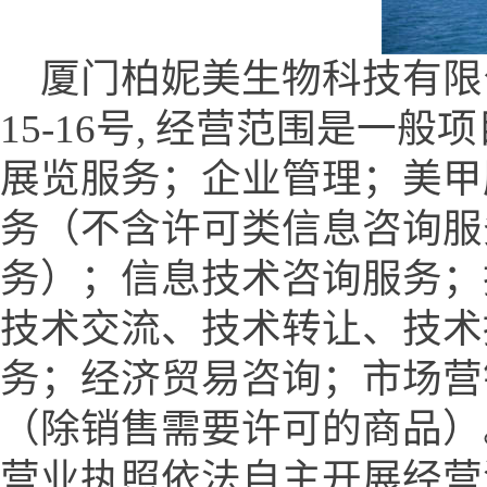
厦门柏妮美生物科技有限
15-16号, 经营范围是
展览服务；企业管理；美甲
务（不含许可类信息咨询服
务）；信息技术咨询服务；
技术交流、技术转让、技术
务；经济贸易咨询；市场营
（除销售需要许可的商品）
营业执照依法自主开展经营