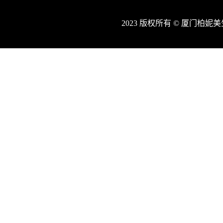
2023 版权所有 © 厦门柏