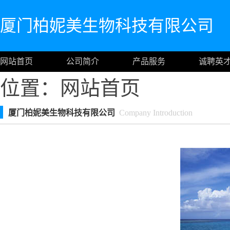
厦门柏妮美生物科技有限公司
网站首页
公司简介
产品服务
诚聘英
位置：
网站首页
厦门柏妮美生物科技有限公司
Company Introduction