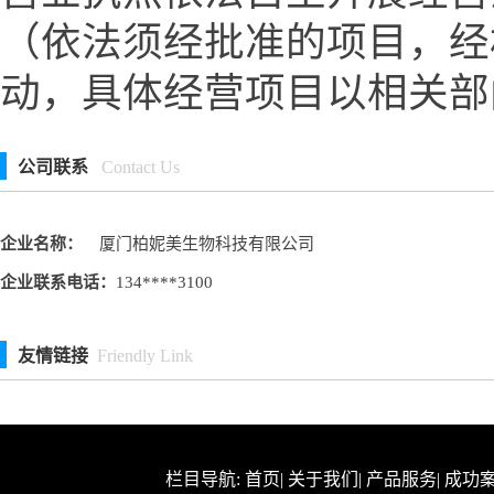
（依法须经批准的项目，经
动，具体经营项目以相关部
公司联系
Contact Us
企业名称：
厦门柏妮美生物科技有限公司
企业联系电话：
134****3100
友情链接
Friendly Link
栏目导航:
首页
|
关于我们
|
产品服务
|
成功